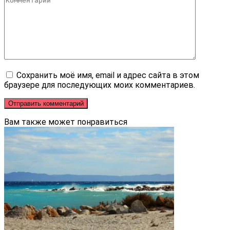
Сохранить моё имя, email и адрес сайта в этом
браузере для последующих моих комментариев.
Вам также может понравиться