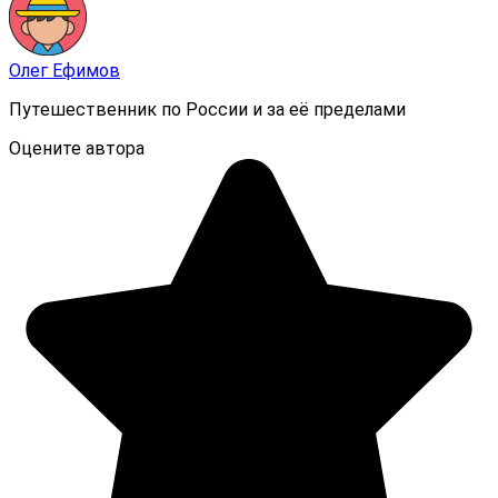
Олег Ефимов
Путешественник по России и за её пределами
Оцените автора