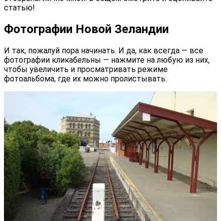
статью!
Фотографии Новой Зеландии
И так, пожалуй пора начинать. И да, как всегда — все
фотографии кликабельны — нажмите на любую из них,
чтобы увеличить и просматривать режиме
фотоальбома, где их можно пролистывать.