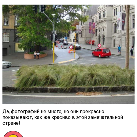
Да, фотографий не много, но они прекрасно
показывают, как же красиво в этой замечательной
стране!