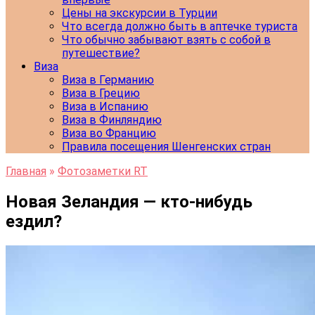
Цены на экскурсии в Турции
Что всегда должно быть в аптечке туриста
Что обычно забывают взять с собой в
путешествие?
Виза
Виза в Германию
Виза в Грецию
Виза в Испанию
Виза в Финляндию
Виза во Францию
Правила посещения Шенгенских стран
Главная
»
Фотозаметки RT
Новая Зеландия — кто-нибудь
ездил?