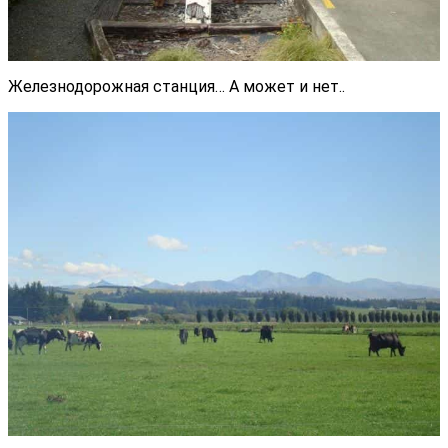
Железнодорожная станция… А может и нет..