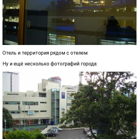
Отель и территория рядом с отелем:
Ну и ещё несколько фотографий города: