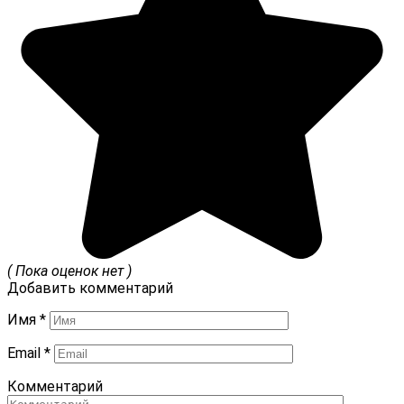
( Пока оценок нет )
Добавить комментарий
Имя
*
Email
*
Комментарий