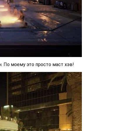
н. По моему это просто маст хэв!