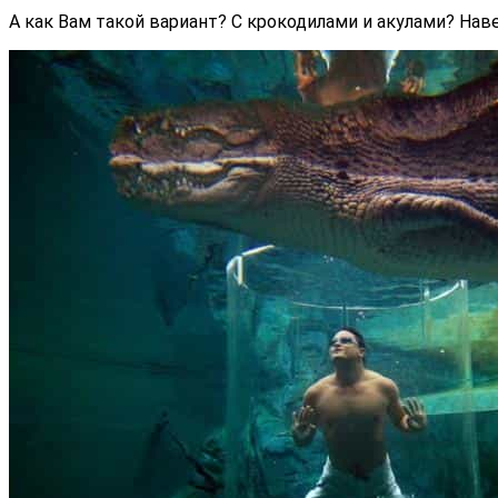
А как Вам такой вариант? С крокодилами и акулами? На