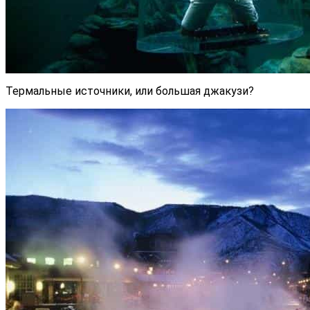
Термальные источники, или большая джакузи?