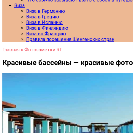
Виза
Виза в Германию
Виза в Грецию
Виза в Испанию
Виза в Финляндию
Виза во Францию
Правила посещения Шенгенских стран
Главная
»
Фотозаметки RT
Красивые бассейны — красивые фото