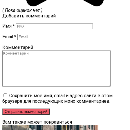
( Пока оценок нет )
Добавить комментарий
Имя
*
Email
*
Комментарий
Сохранить моё имя, email и адрес сайта в этом
браузере для последующих моих комментариев.
Вам также может понравиться