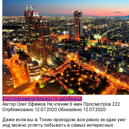
Достопримечательности зарубежья
Автор
Олег Ефимов
На чтение
6 мин
Просмотров
222
Опубликовано
12.07.2020
Обновлено
12.07.2020
Даже если вы в Токио проездом, все равно за один уик-
энд можно успеть побывать в самых интересных