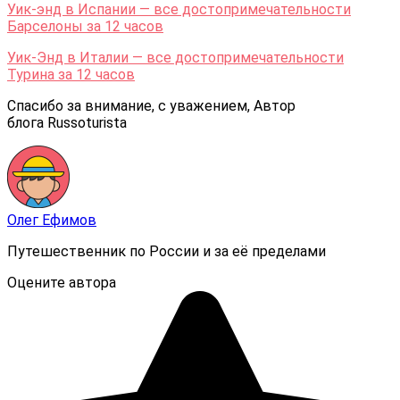
Уик-энд в Испании — все достопримечательности
Барселоны за 12 часов
Уик-Энд в Италии — все достопримечательности
Турина за 12 часов
Спасибо за внимание, с уважением, Автор
блога Russoturista
Олег Ефимов
Путешественник по России и за её пределами
Оцените автора