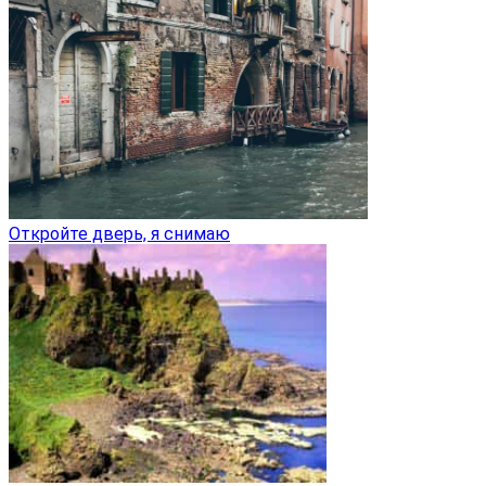
Откройте дверь, я снимаю