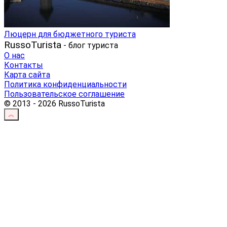
Люцерн для бюджетного туриста
RussoTurista
- блог туриста
О нас
Контакты
Карта сайта
Политика конфиденциальности
Пользовательское соглашение
© 2013 - 2026 RussoTurista