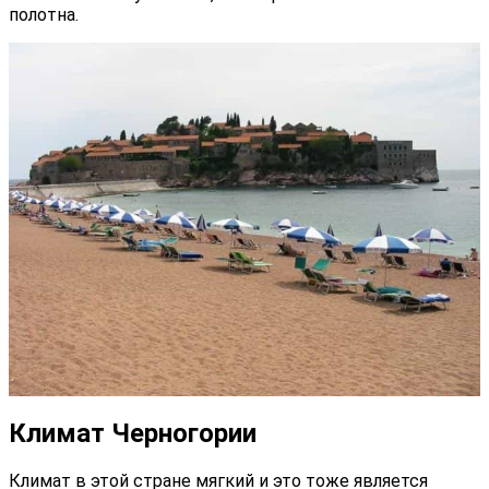
полотна.
Климат Черногории
Климат в этой стране мягкий и это тоже является