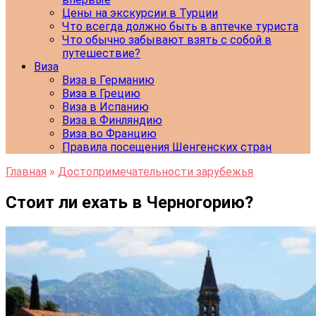
Цены на экскурсии в Турции
Что всегда должно быть в аптечке туриста
Что обычно забывают взять с собой в
путешествие?
Виза
Виза в Германию
Виза в Грецию
Виза в Испанию
Виза в Финляндию
Виза во Францию
Правила посещения Шенгенских стран
Главная
»
Достопримечательности зарубежья
Стоит ли ехать в Черногорию?