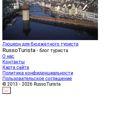
Люцерн для бюджетного туриста
RussoTurista
- блог туриста
О нас
Контакты
Карта сайта
Политика конфиденциальности
Пользовательское соглашение
© 2013 - 2026 RussoTurista