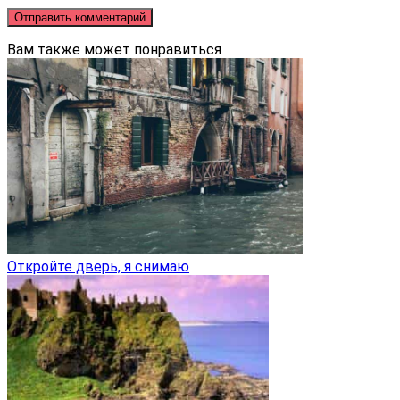
Вам также может понравиться
Откройте дверь, я снимаю