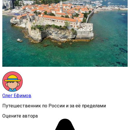
Олег Ефимов
Путешественник по России и за её пределами
Оцените автора