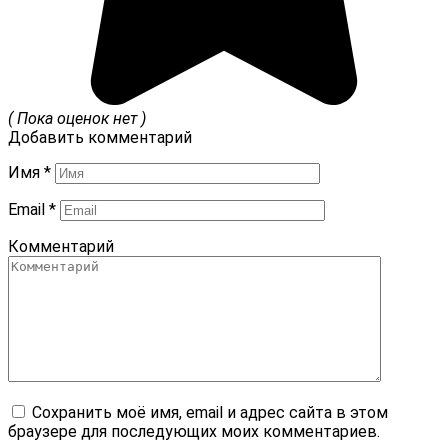
( Пока оценок нет )
Добавить комментарий
Имя
*
Email
*
Комментарий
Сохранить моё имя, email и адрес сайта в этом
браузере для последующих моих комментариев.