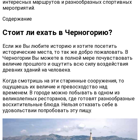
интересных маршрутов и разнообразных спортивных
мероприятий.
Содержание
Стоит ли ехать в Черногорию?
Если же Вы любите историю и хотите посетить
исторические места, то так же добро пожаловать. В
Черногории Вы можете в полной мере почувствовать
величие прошлого и ощутить всю силу воздействия
древних зданий на человека.
Когда смотришь на эти старинные сооружения, то
ощущаешь их величие и превосходство над
временем. В городе можно побывать в одном из
великолепных ресторанов, где готовят разнообразные
восхитительные блюда. Нельзя отказать себе в
удовольствии попробовать эту пищу.