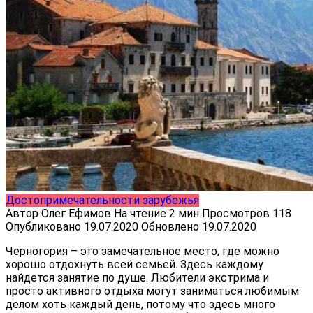
Достопримечательности зарубежья
Автор
Олег Ефимов
На чтение
2 мин
Просмотров
118
Опубликовано
19.07.2020
Обновлено
19.07.2020
Черногория – это замечательное место, где можно
хорошо отдохнуть всей семьей. Здесь каждому
найдется занятие по душе. Любители экстрима и
просто активного отдыха могут заниматься любимым
делом хоть каждый день, потому что здесь много