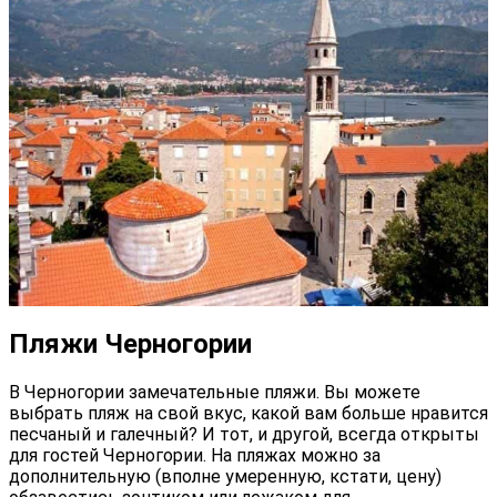
Пляжи Черногории
В Черногории замечательные пляжи. Вы можете
выбрать пляж на свой вкус, какой вам больше нравится
песчаный и галечный? И тот, и другой, всегда открыты
для гостей Черногории. На пляжах можно за
дополнительную (вполне умеренную, кстати, цену)