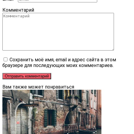
Комментарий
Сохранить моё имя, email и адрес сайта в этом
браузере для последующих моих комментариев.
Вам также может понравиться