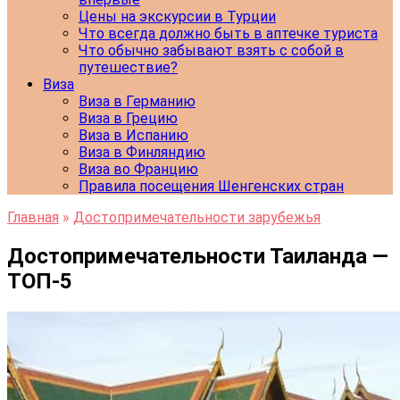
Цены на экскурсии в Турции
Что всегда должно быть в аптечке туриста
Что обычно забывают взять с собой в
путешествие?
Виза
Виза в Германию
Виза в Грецию
Виза в Испанию
Виза в Финляндию
Виза во Францию
Правила посещения Шенгенских стран
Главная
»
Достопримечательности зарубежья
Достопримечательности Таиланда —
ТОП-5