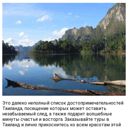
Это далеко неполный список достопримечательностей
Таиланда, посещение которых может оставить
незабываемый след, а также подарит волшебные
минуты счастья и восторга. Заказывайте туры в
Таиланд и лично прикоснитесь ко всем красотам этой