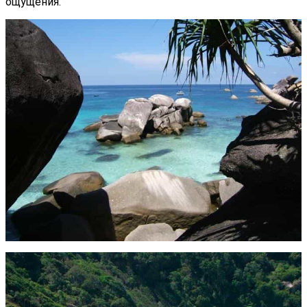
ощущения.