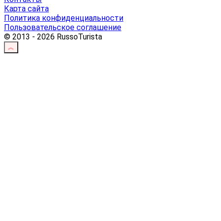
Карта сайта
Политика конфиденциальности
Пользовательское соглашение
© 2013 - 2026 RussoTurista