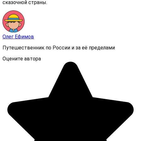
сказочной страны.
Олег Ефимов
Путешественник по России и за её пределами
Оцените автора