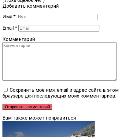
( Пока оценок нет )
Добавить комментарий
Имя
*
Email
*
Комментарий
Сохранить моё имя, email и адрес сайта в этом
браузере для последующих моих комментариев.
Вам также может понравиться