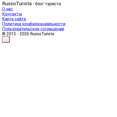
RussoTurista
- блог туриста
О нас
Контакты
Карта сайта
Политика конфиденциальности
Пользовательское соглашение
© 2013 - 2026 RussoTurista