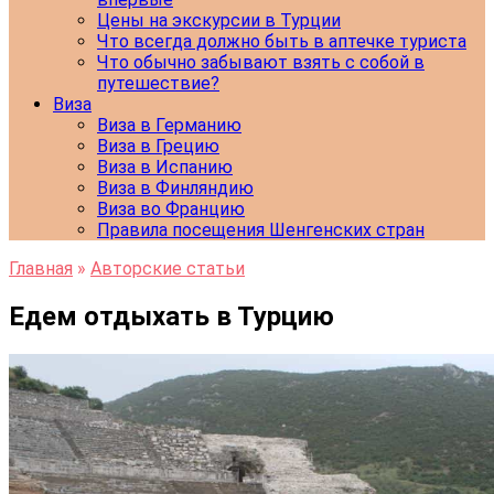
Цены на экскурсии в Турции
Что всегда должно быть в аптечке туриста
Что обычно забывают взять с собой в
путешествие?
Виза
Виза в Германию
Виза в Грецию
Виза в Испанию
Виза в Финляндию
Виза во Францию
Правила посещения Шенгенских стран
Главная
»
Авторские статьи
Едем отдыхать в Турцию