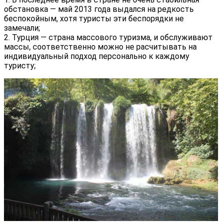
обстановка — май 2013 года выдался на редкость
беспокойным, хотя туристы эти беспорядки не
замечали;
2. Турция — страна массового туризма, и обслуживают
массы, соответственно можно не расчитывать на
индивидуальный подход персонально к каждому
туристу;