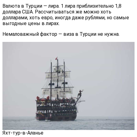
Валюта в Турции — лира. 1 лира приблизительно 1,8
доллара США. Рассчитываться же можно хоть
долларами, хоть евро, иногда даже рублями, но самые
выгодные цены в лирах.
Немаловажный фактор — виза в Турции не нужна.
Яхт-тур-в-Аланье