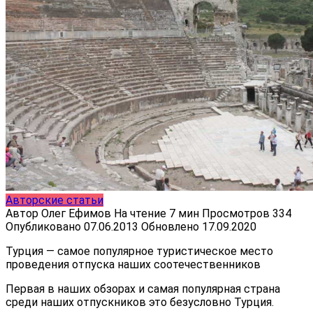
Авторские статьи
Автор
Олег Ефимов
На чтение
7 мин
Просмотров
334
Опубликовано
07.06.2013
Обновлено
17.09.2020
Турция — самое популярное туристическое место
проведения отпуска наших соотечественников
Первая в наших обзорах и самая популярная страна
среди наших отпускников это безусловно Турция.