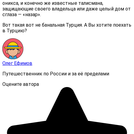
оникса, и конечно же известные талисмана,
защищающие своего владельца или даже целый дом от
сглаза — «назар».
Вот такая вот не банальная Турция. А Вы хотите поехать
в Турцию?
Олег Ефимов
Путешественник по России и за её пределами
Оцените автора