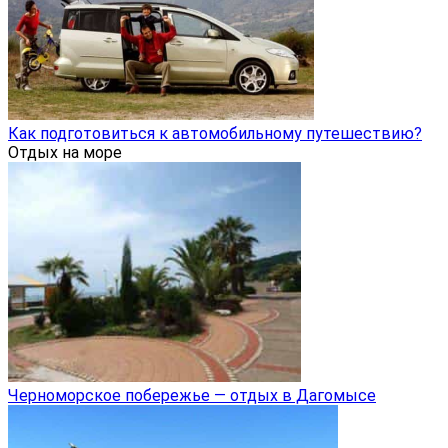
Как подготовиться к автомобильному путешествию?
Отдых на море
Черноморское побережье — отдых в Дагомысе