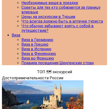
Необходимые вещи в поездке
Советы для тех кто собирается за границу
впервые
Цены на экскурсии в Турции
Что всегда должно быть в аптечке туриста
Что обычно забывают взять с собой в
путешествие?
Виза
Виза в Германию
Виза в Грецию
Виза в Испанию
Виза в Финляндию
Виза во Францию
Правила посещения Шенгенских стран
ТОП 🗺️ экскурсий
Достопримечательности России