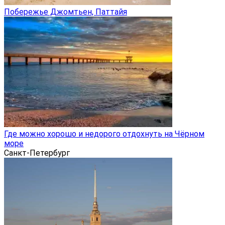
Побережье Джомтьен, Паттайя
Где можно хорошо и недорого отдохнуть на Чёрном
море
Санкт-Петербург