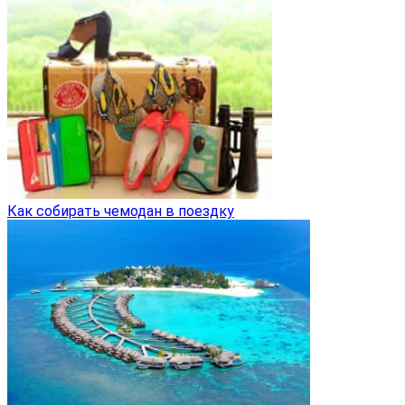
Как собирать чемодан в поездку