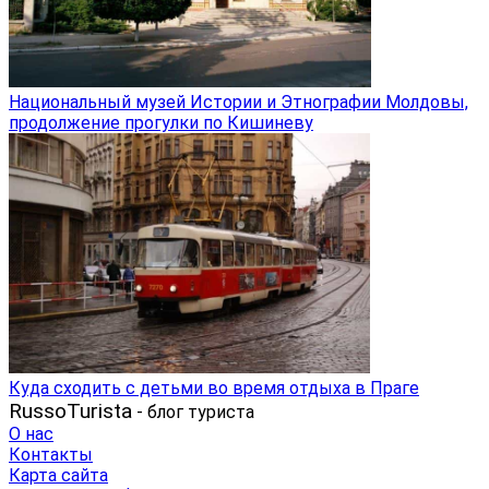
Национальный музей Истории и Этнографии Молдовы,
продолжение прогулки по Кишиневу
Куда сходить с детьми во время отдыха в Праге
RussoTurista
- блог туриста
О нас
Контакты
Карта сайта