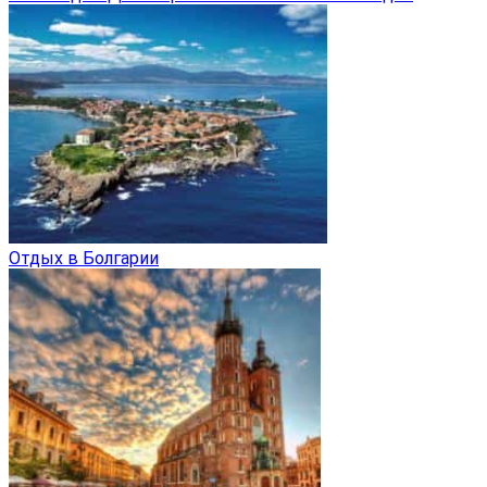
Отдых в Болгарии