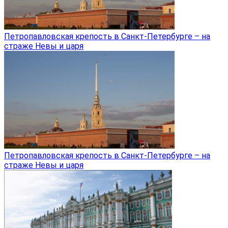
Петропавловская крепость в Санкт-Петербурге – на
страже Невы и царя
Петропавловская крепость в Санкт-Петербурге – на
страже Невы и царя