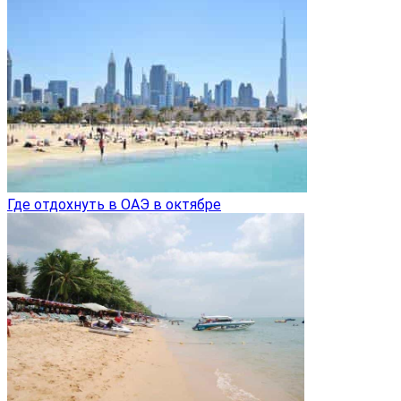
Где отдохнуть в ОАЭ в октябре