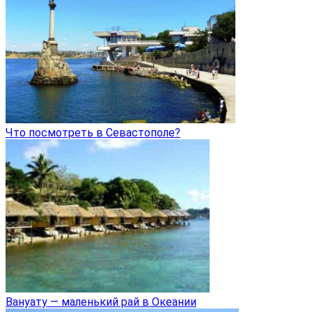
Что посмотреть в Севастополе?
Вануату — маленький рай в Океании