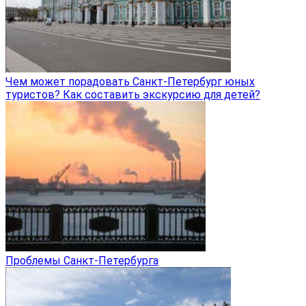
Чем может порадовать Санкт-Петербург юных
туристов? Как составить экскурсию для детей?
Проблемы Санкт-Петербурга